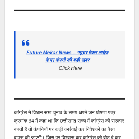
Future Mekar News – फ्यूचर मेकर लाईफ
केयर कंपनी की बड़ी खबर
Click Here
कांग्रेस ने विधान सभा चुनाव के समय अपने जन घोषणा पत्र
क्रमांक 34 में कहा था कि छत्तीसगढ़ राज्य में कांग्रेस की सरकार
बनती है तो कंपनियों पर कड़ी कार्रवाई कर निवेशकों का पैसा
वापस की जाएगी। जिस पर विश्वास कर कांग्रेस को वोट दे कर