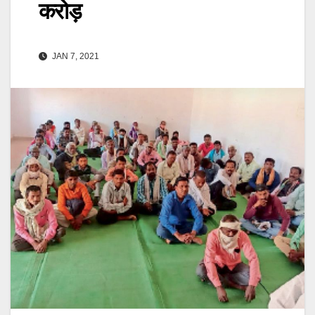
करोड़
JAN 7, 2021