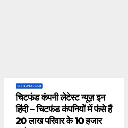
CHITFUND SCAM
चिटफंड कंपनी लेटेस्ट न्यूज़ इन
हिंदी – चिटफंड कंपनियों में फंसे हैं
20 लाख परिवार के 10 हजार