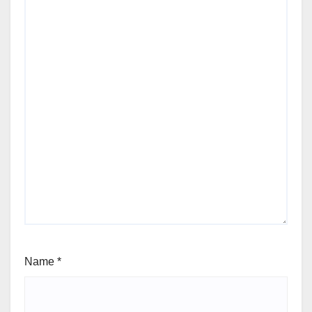
Name
*