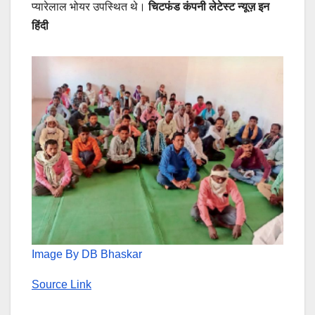
प्यारेलाल भोयर उपस्थित थे।
चिटफंड कंपनी लेटेस्ट न्यूज़ इन
हिंदी
Image By DB Bhaskar
Source Link