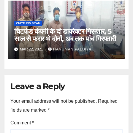
CHITFUND SCAM
चिटफंड कंपनी के दो डायरेक्टर गिरफ्तार, 5
साल से फरार थे दोनों, अब तक पांच गिरफ्तारी
MAR 22, 2021
HANUMAN PALDIYA
Leave a Reply
Your email address will not be published.
Required
fields are marked
*
Comment
*