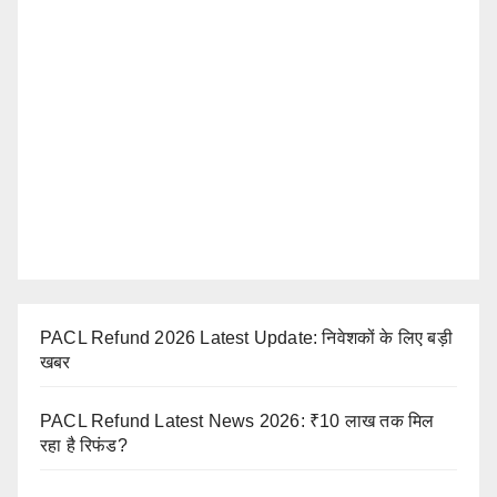
PACL Refund 2026 Latest Update: निवेशकों के लिए बड़ी
खबर
PACL Refund Latest News 2026: ₹10 लाख तक मिल
रहा है रिफंड?