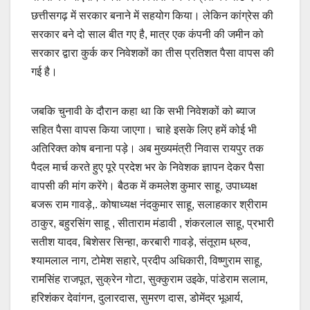
छत्तीसगढ़ में सरकार बनाने में सहयोग किया। लेकिन कांग्रेस की
सरकार बने दो साल बीत गए है, मात्र एक कंपनी की जमीन को
सरकार द्वारा कुर्क कर निवेशकों का तीस प्रतिशत पैसा वापस की
गई है।
जबकि चुनावी के दौरान कहा था कि सभी निवेशकों को ब्याज
सहित पैसा वापस किया जाएगा। चाहे इसके लिए हमें कोई भी
अतिरिक्त कोष बनाना पड़े। अब मुख्यमंत्री निवास रायपुर तक
पैदल मार्च करते हुए पूरे प्रदेश भर के निवेशक ज्ञापन देकर पैसा
वापसी की मांग करेंगे। बैठक में कमलेश कुमार साहू, उपाध्यक्ष
बजरू राम गावड़े,. कोषाध्यक्ष नंदकुमार साहू, सलाहकार श्रीराम
ठाकुर, बहुरसिंग साहू , सीताराम मंडावी , शंकरलाल साहू, प्रभारी
सतीश यादव, बिशेसर सिन्हा, करबारी गावड़े, संतूराम ध्रुव,
श्यामलाल नाग, टोमेश सहारे, प्रदीप अधिकारी, विष्णुराम साहू,
रामसिंह राजपूत, सुक्रेन गोटा, सुक्कुराम उइके, पांडेराम सलाम,
हरिशंकर देवांगन, दुलारदास, सुमरण दास, डोमेंद्र भूआर्य,