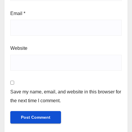
Email
*
Website
Save my name, email, and website in this browser for
the next time I comment.