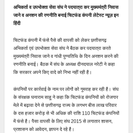
अभिकर्ता व उपभोक्ता सेवा संघ ने पदयात्रा कर मुख्यमंत्री निवास
जाने व अनशन की रणनीति बनाई
चिटफंड कंपनी लेटेस्ट न्यूज़ इन
हिंदी
चिटफंड कंपनी में फंसे पैसे की वापसी को लेकर छत्तीसगढ़
अभिकर्ता एवं उपभोक्ता सेवा संघ ने बैठक कर पदयात्रा करते
मुख्यमंत्री निवास जाने व गांधी पुण्यतिथि के दिन अनशन करने की
रणनीति बनाई। बैठक में संघ के अध्यक्ष दीनदयाल नरेटी ने कहा
कि सरकार अपने किए वादे को निभा नहीं रही है।
कंपनियों पर कार्रवाई के नाम पर लोगों को गुमराह कर रही है। संघ
के संरक्षक घनाराम साहू ने कहा कि चिटफंड कंपनियों को रोजगार
मेले में बढ़ावा देने से छत्तीसगढ़ राज्य के लगभग बीस लाख परिवार
के दस हजार करोड़ से भी अधिक की राशि 110 चिटफंड कंपनियों
में फंसे है। पैसा वापसी के लिए संघ 2015 से लगातार शासन,
प्रशासन को आवेदन, ज्ञापन दे रहे है।