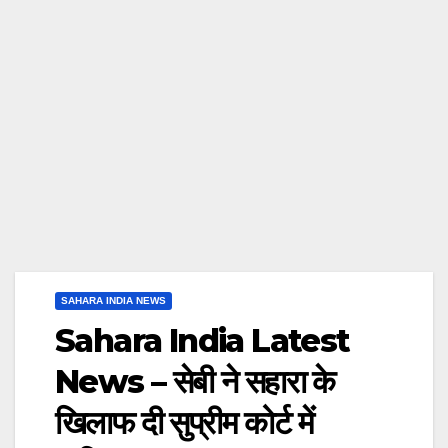
SAHARA INDIA NEWS
Sahara India Latest
News – सेबी ने सहारा के
खिलाफ दी सुप्रीम कोर्ट में