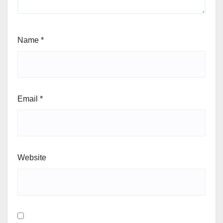
Name
*
Email
*
Website