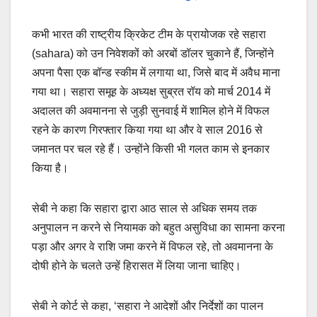
कभी भारत की राष्ट्रीय क्रिकेट टीम के प्रायोजक रहे सहारा
(sahara) को उन निवेशकों को अरबों डॉलर चुकाने हैं, जिन्होंने
अपना पैसा एक बॉन्ड स्कीम में लगाया था, जिसे बाद में अवैध माना
गया था। सहारा समूह के अध्यक्ष सुब्रत रॉय को मार्च 2014 में
अदालत की अवमानना ​​से जुड़ी सुनवाई में शामिल होने में विफल
रहने के कारण गिरफ्तार किया गया था और वे साल 2016 से
जमानत पर चल रहे हैं। उन्होंने किसी भी गलत काम से इनकार
किया है।
सेबी ने कहा कि सहारा द्वारा आठ साल से अधिक समय तक
अनुपालन न करने से नियामक को बहुत असुविधा का सामना करना
पड़ा और अगर वे राशि जमा करने में विफल रहे, तो अवमानना ​​के
दोषी होने के चलते उन्हें हिरासत में लिया जाना चाहिए।
सेबी ने कोर्ट से कहा, ‘सहारा ने आदेशों और निर्देशों का पालन