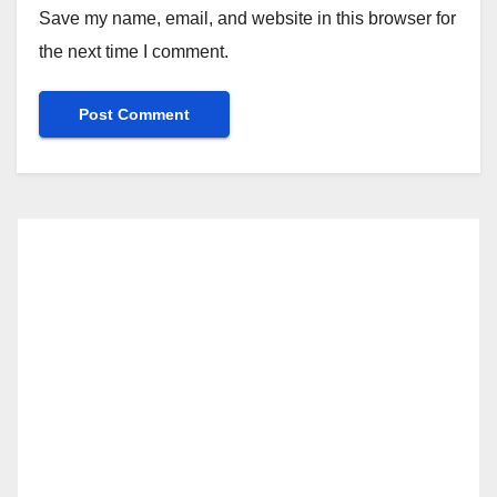
Save my name, email, and website in this browser for
the next time I comment.