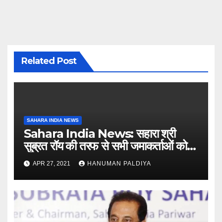
Related Post
SAHARA INDIA NEWS
Sahara India News: सहारा श्री
सुब्रत रॉय की तरफ से सभी जमाकर्ताओं को
संदेश
APR 27, 2021
HANUMAN PALDIYA