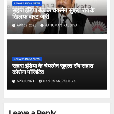
SAHARA INDIA NEWS
सहारा इंडिया बैंक के चैयरमेन सुब्रत राय के
खिलाफ वारंट जारी
APR 12, 2021
HANUMAN PALDIYA
SAHARA INDIA NEWS
सहारा इंडिया के चेयरमेन सुब्रत रॉय सहारा
कोरोना पॉजिटिव
APR 9, 2021
HANUMAN PALDIYA
Leave a Reply