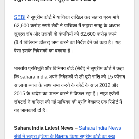
SEBI
ने सुप्रीम कोर्ट में याचिका दाखिल कर सहारा ग्रुप मांगे
62,600 करोड़ रुपये सेबी ने याचिका में सहारा समूह के अध्यक्ष
सुब्रत रॉय और उसकी दो कंपनियों को 62,600 करोड़ रुपये
(8.4 बिलियन डॉलर) जमा करने का निर्देश देने को कहा है। यह
पैसा इसके निवेशकों का बकाया है।
भारतीय प्रतिभूति और विनिमय बोर्ड (सेबी) ने सुप्रीम कोर्ट में कहा
कि sahara india अपने निवेशकों से ली पूरी राशि को 15 फीसद
सालाना ब्याज के साथ जमा करने के कोर्ट के साल 2012 और
2015 के आदेश का पालन करने में विफल रहा है। न्यूज एजेंसी
रॉयटर्स ने दाखिल की गई याचिका की प्रति देखकर एक रिपोर्ट में
यह जानकारी दी है।
Sahara India Latest News
–
Sahara India News
सेबी ने सहारा इंडिया के खिलाफ किया सुप्रीम कोर्ट का रुख