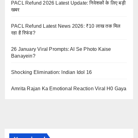
PACL Refund 2026 Latest Update: निवेशकों के लिए बड़ी
खबर
PACL Refund Latest News 2026: ₹10 लाख तक मिल
रहा है रिफंड?
26 January Viral Prompts: AI Se Photo Kaise
Banayein?
Shocking Elimination: Indian Idol 16
Amrita Rajan Ka Emotional Reaction Viral H0 Gaya