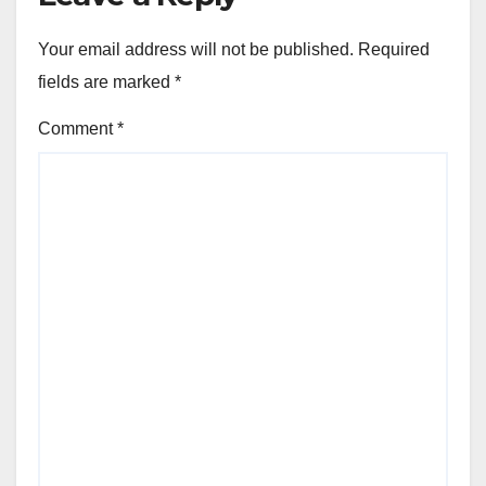
Your email address will not be published.
Required
fields are marked
*
Comment
*