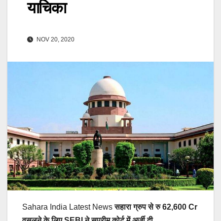
याचिका
NOV 20, 2020
Sahara India Latest News
सहारा ग्रुप से रु 62,600 Cr
वसूलने के लिए
SEBI ने सुप्रीम कोर्ट में अर्जी
दी