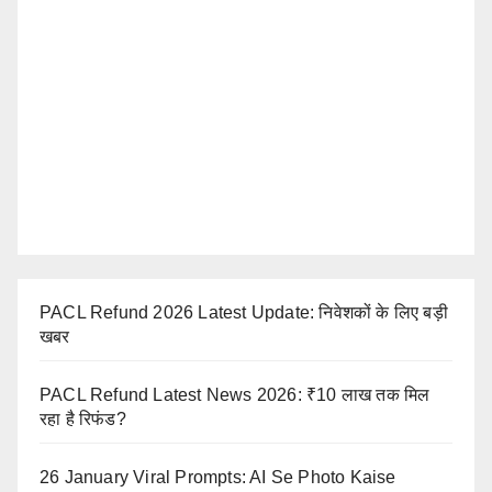
PACL Refund 2026 Latest Update: निवेशकों के लिए बड़ी
खबर
PACL Refund Latest News 2026: ₹10 लाख तक मिल
रहा है रिफंड?
26 January Viral Prompts: AI Se Photo Kaise