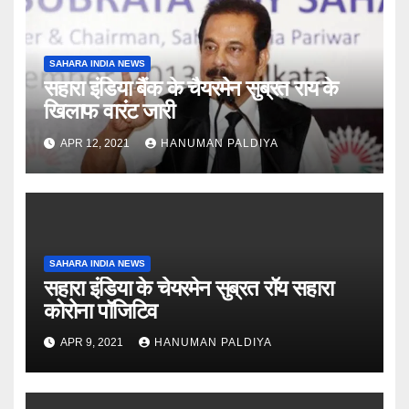
SAHARA INDIA NEWS
सहारा इंडिया बैंक के चैयरमेन सुब्रत राय के
खिलाफ वारंट जारी
APR 12, 2021
HANUMAN PALDIYA
SAHARA INDIA NEWS
सहारा इंडिया के चेयरमेन सुब्रत रॉय सहारा
कोरोना पॉजिटिव
APR 9, 2021
HANUMAN PALDIYA