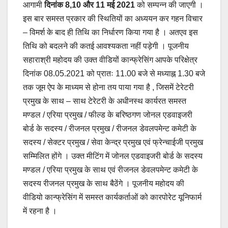
आगामी
दिनांक 8,10 और 11 मई 2021
को सम्पन्न की जाएगी ।
इस बार समस्त प्रकार की स्थितियों का अध्ययन कर गहन विचार
– विमर्श के बाद ही तिथि का निर्धारण किया गया है । अतएव इस
तिथि को बदलने की कतई आवश्यकता नहीं पड़ेगी । पूजनीय
सहाराश्री महोदय की उक्त वीडियों कान्फ्रेसिंग आपके परिक्षेत्र
दिनांक 08.05.2021 को प्रातः 11.00 बजे से मध्याह्न 1.30 बजे
तक जूम ऐप के माध्यम से होना तय पाया गया है , जिसमें टेरेटरी
प्रमुख के साथ – साथ टेरेटरी के अधीनस्थ कार्यरत समस्त
मण्डल / एरिया प्रमुख / फील्ड के बरिष्ठगण जोनल एडवाइजरी
बोर्ड के सदस्य / रीजनल प्रमुख / रीजनल डेवलपमेन्ट कमेटी के
सदस्य / सेक्टर प्रमुख / सेवा केन्द्र प्रमुख एवं फ्रेन्चाईजी प्रमुख
सम्मिलित होंगे । उक्त मीटिंग में जोनल एडवाइजरी बोर्ड के सदस्य
मण्डल / एरिया प्रमुख के साथ एवं रीजनल डेवलपमेन्ट कमेटी के
सदस्य रीजनल प्रमुख के साथ बैठेंगे । पूजनीय महोदय की
वीडियो कान्फ्रेसिंग में समस्त कार्यकर्ताओं को कारपोरेट यूनिफार्म
में रहना है ।