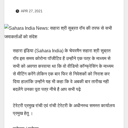
APR 27, 2021
सहारा इंडिया (Sahara India) के चेयरमैन सहारा श्री सुब्रत
रॉय इस समय कोरोना पॉजीटिव है उन्होंने एक पत्र के माध्यम से
सभी को अवगत करवाया था कि वो वीडियो कॉन्फ्रेसिंग के माध्यम
से मीटिंग करेंगे लेकिन एक बार फिर से निवेशकों को निराश कर
दिया हालांकि उन्होंने यह भी कहा कि वे अबकी बार तारीख नही
बदलेंगे उनका पूरा पत्र नीचे है आप सभी पढ़े
टेरेटरी प्रमुख रांची एवं रांची टेरेटरी के अधीनस्थ समस्त कार्यालय
प्रमुख हेतु ।