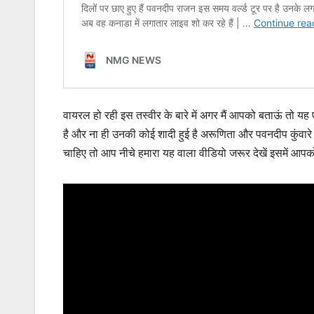
वायरल हो रही इस तस्वीर के बारे में अगर मैं आपको बताऊं तो य
है और ना ही उनकी कोई शादी हुई है अरूणिता और पवनदीप कुंवारे
चाहिए तो आप नीचे हमारा यह वाला वीडियो जरूर देखें इसमें आपको