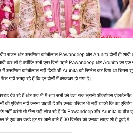
है पवनदीप राजन और अरूणिता कांजीलाल Pawandeep और Arunita दोनों ही शादी के
चुपके से शादी कर ली है क्योंकि अभी कुछ दिनों पहले Pawandeep और Arunita का एक
में अरूणिता कांजीलाल नहीं दिखी थी Arunita को रिप्लेस कर दिया था चित्रा शु
ंस यही समझ रहे हैं कि इन दोनों मैं ब्रेकअप हो गया है |
 अपडेट देते रहे हैं और अब भी मैं आप सभी को बता राज सुरानी ऑक्टोपस एंटरटेनमेंट 
ों की एक्टिंग नहीं करना चाहती हैं और उनके परिवार भी नहीं चाहते कि वह एक्टिंग 
टिंग नहीं करेगी तो फैंस यही सोच रहे हैं कि Pawandeep और Arunita के बीच ब
एक बार वर्ल्ड टूर पर जाने वाले हैं 30 दिसंबर को उनका लाइव शो है दुबई में