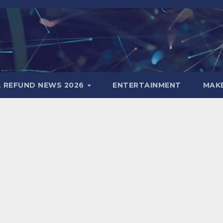
L REFUND NEWS 2026
ENTERTAINMENT
MAK