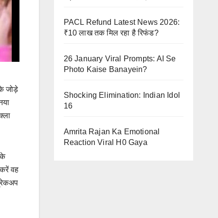
PACL Refund Latest News 2026:
₹10 लाख तक मिल रहा है रिफंड?
26 January Viral Prompts: AI Se
Photo Kaise Banayein?
 जोड़े
Shocking Elimination: Indian Idol
 नया
16
क्ला
Amrita Rajan Ka Emotional
Reaction Viral H0 Gaya
के
करें वह
्रेकअप