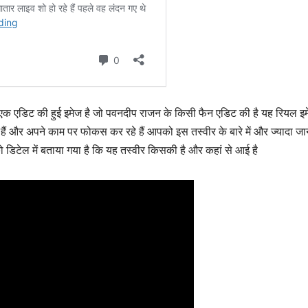
ह एक एडिट की हुई इमेज है जो पवनदीप राजन के किसी फैन एडिट की है यह रियल इम
 हैं और अपने काम पर फोकस कर रहे हैं आपको इस तस्वीर के बारे में और ज्यादा ज
 डिटेल में बताया गया है कि यह तस्वीर किसकी है और कहां से आई है