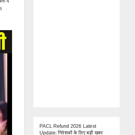
ा दें
ा
PACL Refund 2026 Latest
Update: निवेशकों के लिए बड़ी खबर