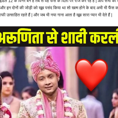
12 के विनर बने हैं तब से वह फैंस के दिलों पर राज कर रहे हैं | आप सभी को बत
र इन दोनों की जोड़ी को खूब पसंद किया था शो खत्म होने के बाद अभी भी फैंस क
उत्साहित रहते हैं | और जब भी नया गाना आता है खूब सारा प्यार भी देते हैं |