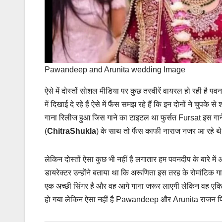
Pawandeep and Arunita wedding Image
ऐसे में दोस्तों सोशल मीडिया पर कुछ तस्वीरें वायरल हो रही 
में दिखाई दे रहे हैं ऐसे में फैंस समझ रहे हैं कि इन दोनों ने 
गाना रिलीज हुआ जिस गाने का टाइटल था फुर्सत Fursat इस गाने 
(
ChitraShukla
) के साथ तो फैंस काफी नाराज नजर आ रहे थे फै
लेकिन दोस्तों ऐसा कुछ भी नहीं है लगातार हम पवनदीप के बारे में
डायरेक्टर उन्होंने बताया था कि अरूणिता इस तरह के रोमांटिक गान
एक अच्छी सिंगर है और वह आगे गाना जरूर लाएगी लेकिन वह एक्
हो गया लेकिन ऐसा नहीं है Pawandeep और Arunita राजन फिर से 