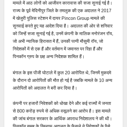
मामले में आठ लोगों को आजीवन कारावास की सजा सुनाई गई है।
राज्य के पूर्व मेदिनीपुर जिले के तमलुक की एक अदालत ने 2017
में खेजुरी पुलिस स्टेशन में दायर Pincon Group मामले की
सुनवाई करते हुए यह आदेश दिया है। अदालत की ओर से शनिवार
को जिन्हें सजा सुनाई गई है, उनमें कंपनी के मालिक मनोरंजन रॉय,
जो अभी न्यायिक हिरासत में हैं, उनकी पत्नी मौसुमी रॉय, जो
निदेशकों में से एक हैं और वर्तमान में जमानत पर रिहा हैं और
पिनकॉन ग्रुप के छह अन्य निदेशक शामिल हैं।
बंगाल के इस पोंजी घोटाले में कुल 20 आरोपित थे, जिनमें मुकदमे
के दौरान दो आरोपितों की मौत हो गई है जबकि मामले के 10 अन्य
आरोपितों को अदालत ने बरी कर दिया है।
कंपनी पर हजारों निवेशकों को धोखा देने और कई राज्यों में जनता
से 800 करोड़ रुपये से अधिक वसूलने का आरोप है। इस मामले
की जांच बंगाल सरकार के आर्थिक अपराध निदेशालय ने की थी।
पिनकॉन समूह के खिलाफ अदालत के फैसले ने निवेशकों के पैसे