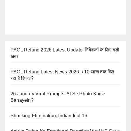
PACL Refund 2026 Latest Update: निवेशकों के लिए बड़ी
खबर
PACL Refund Latest News 2026: ₹10 लाख तक मिल
रहा है रिफंड?
26 January Viral Prompts: AI Se Photo Kaise
Banayein?
Shocking Elimination: Indian Idol 16