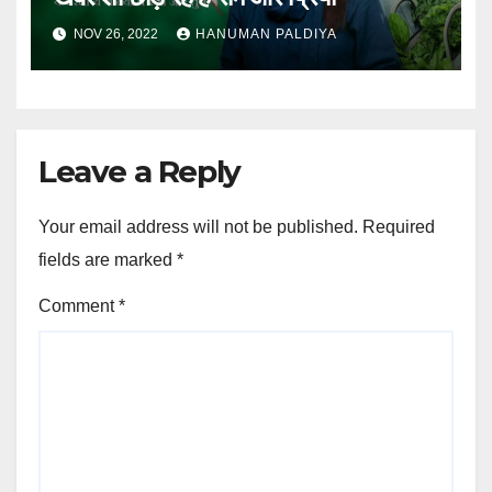
NOV 26, 2022
HANUMAN PALDIYA
Leave a Reply
Your email address will not be published.
Required
fields are marked
*
Comment
*