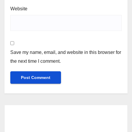
Website
Save my name, email, and website in this browser for
the next time I comment.