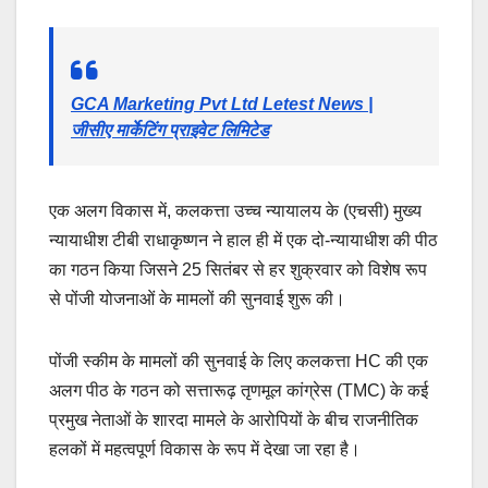
GCA Marketing Pvt Ltd Letest News |
जीसीए मार्केटिंग प्राइवेट लिमिटेड
एक अलग विकास में, कलकत्ता उच्च न्यायालय के (एचसी) मुख्य
न्यायाधीश टीबी राधाकृष्णन ने हाल ही में एक दो-न्यायाधीश की पीठ
का गठन किया जिसने 25 सितंबर से हर शुक्रवार को विशेष रूप
से पोंजी योजनाओं के मामलों की सुनवाई शुरू की।
पोंजी स्कीम के मामलों की सुनवाई के लिए कलकत्ता HC की एक
अलग पीठ के गठन को सत्तारूढ़ तृणमूल कांग्रेस (TMC) के कई
प्रमुख नेताओं के शारदा मामले के आरोपियों के बीच राजनीतिक
हलकों में महत्वपूर्ण विकास के रूप में देखा जा रहा है।