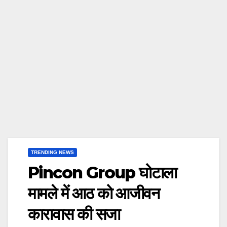
TRENDING NEWS
Pincon Group घोटाला
मामले में आठ को आजीवन
कारावास की सजा