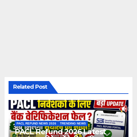
Related Post
PACL REFUND NEWS 2026
TRENDING NEWS
PACL Refund 2026 Latest