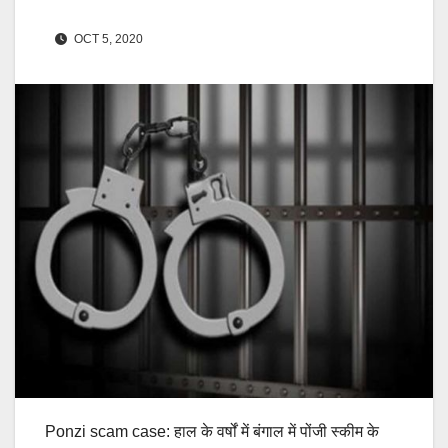
OCT 5, 2020
Ponzi scam case: हाल के वर्षों में बंगाल में पोंजी स्कीम के