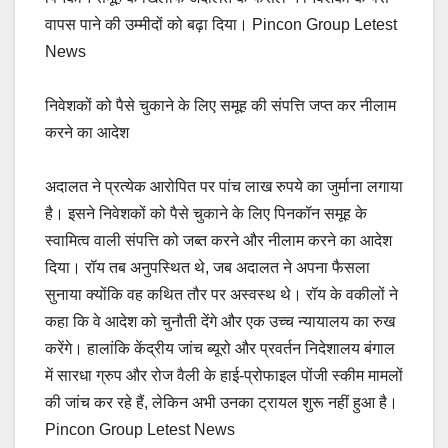
वापस पाने की उम्मीदों को बढ़ा दिया। Pincon Group Letest
News
निवेशकों को पैसे चुकाने के लिए समूह की संपत्ति जप्त कर नीलाम
करने का आदेश
अदालत ने प्रत्येक आरोपित पर पांच लाख रुपये का जुर्माना लगाया
है। इसने निवेशकों को पैसे चुकाने के लिए पिनकॉन समूह के
स्वामित्व वाली संपत्ति को जब्त करने और नीलाम करने का आदेश
दिया। रॉय तब अनुपस्थित थे, जब अदालत ने अपना फैसला
सुनाया क्योंकि वह कथित तौर पर अस्वस्थ थे। रॉय के वकीलों ने
कहा कि वे आदेश को चुनौती देंगे और एक उच्च न्यायालय का रुख
करेंगे। हालांकि केंद्रीय जांच ब्यूरो और प्रवर्तन निदेशालय बंगाल
में सारधा ग्रुप और रोज वैली के हाई-प्रोफाइल पोंजी स्कीम मामलों
की जांच कर रहे हैं, लेकिन अभी उनका ट्रायल शुरू नहीं हुआ है।
Pincon Group Letest News