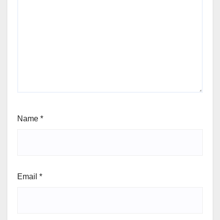
Name
*
Email
*