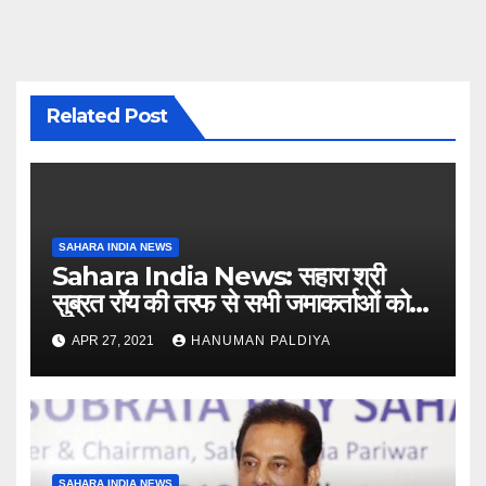
Related Post
SAHARA INDIA NEWS
Sahara India News: सहारा श्री
सुब्रत रॉय की तरफ से सभी जमाकर्ताओं को
संदेश
APR 27, 2021
HANUMAN PALDIYA
SAHARA INDIA NEWS