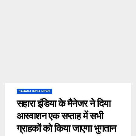
SAHARA INDIA NEWS
सहारा इंडिया के मैनेजर ने दिया
आस्वाशन एक सप्ताह में सभी
ग्राहकों को किया जाएगा भुगतान