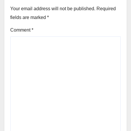
Your email address will not be published.
Required
fields are marked
*
Comment
*