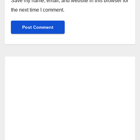
Save my name, email, and website in this browser for
the next time I comment.