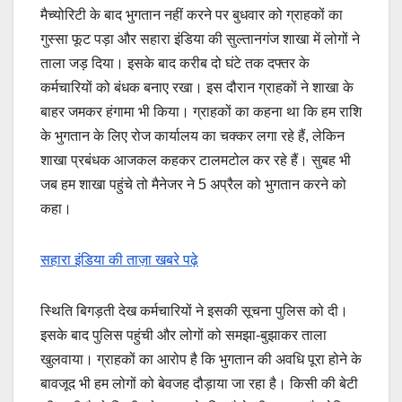
मैच्योरिटी के बाद भुगतान नहीं करने पर बुधवार को ग्राहकों का
गुस्सा फूट पड़ा और सहारा इंडिया की सुल्तानगंज शाखा में लोगों ने
ताला जड़ दिया। इसके बाद करीब दो घंटे तक दफ्तर के
कर्मचारियों को बंधक बनाए रखा। इस दौरान ग्राहकों ने शाखा के
बाहर जमकर हंगामा भी किया। ग्राहकों का कहना था कि हम राशि
के भुगतान के लिए रोज कार्यालय का चक्कर लगा रहे हैं, लेकिन
शाखा प्रबंधक आजकल कहकर टालमटोल कर रहे हैं। सुबह भी
जब हम शाखा पहुंचे तो मैनेजर ने 5 अप्रैल को भुगतान करने को
कहा।
सहारा इंडिया की ताज़ा खबरे पढ़े
स्थिति बिगड़ती देख कर्मचारियों ने इसकी सूचना पुलिस को दी।
इसके बाद पुलिस पहुंची और लोगों को समझा-बुझाकर ताला
खुलवाया। ग्राहकों का आरोप है कि भुगतान की अवधि पूरा होने के
बावजूद भी हम लोगों को बेवजह दौड़ाया जा रहा है। किसी की बेटी