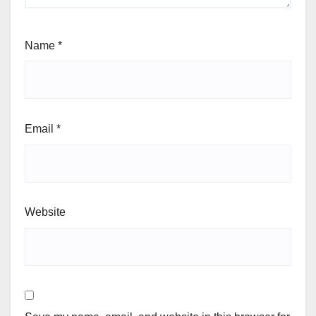
Name
*
Email
*
Website