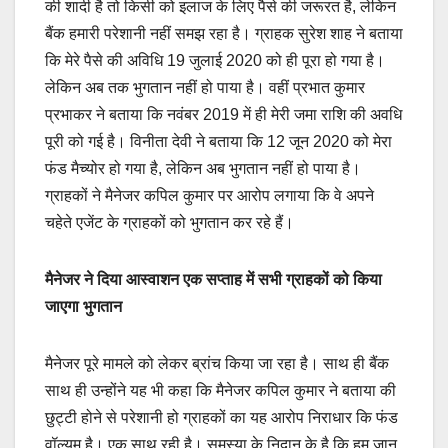
की शादी है तो किसी को इलाज के लिए पैसे की जरूरत है, लेकिन
बैंक हमारी परेशानी नहीं समझ रहा है। ग्राहक सुरेश शाह ने बताया
कि मेरे पैसे की अविधि 19 जुलाई 2020 को ही पूरा हो गया है।
लेकिन अब तक भुगतान नहीं हो पाया है। वहीं प्रभात कुमार
प्रभाकर ने बताया कि नवंबर 2019 में ही मेरी जमा राशि की अवधि
पूरी को गई है। विनीता देवी ने बताया कि 12 जून 2020 को मेरा
फंड मैच्योर हो गया है, लेकिन अब भुगतान नहीं हो पाया है।
ग्राहकों ने मैनेजर कपिल कुमार पर आरोप लगाया कि वे अपने
चहेते एजेंट के ग्राहकों को भुगतान कर रहे हैं।
मैनेजर ने दिया आस्वाशन
एक सप्ताह में सभी ग्राहकों को किया
जाएगा भुगतान
मैनेजर पूरे मामले को लेकर ब्रांच किया जा रहा है। साथ ही बैंक
साथ ही उन्होंने यह भी कहा कि मैनेजर कपिल कुमार ने बताया की
छुट्टी होने से परेशानी हो ग्राहकों का यह आरोप निराधार कि फंड
वॉल्यूम है। एक साथ रही है। समस्या के निदान के है कि हम जान