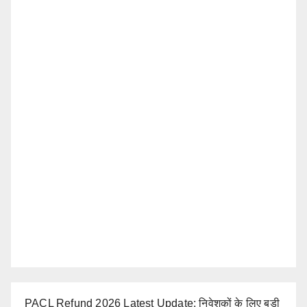
PACL Refund 2026 Latest Update: निवेशकों के लिए बड़ी