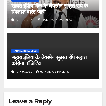
सहारा इंडिया बैंक के चैयरमेन सुब्रत राय के
खिलाफ वारंट जारी
APR 12, 2021
HANUMAN PALDIYA
SAHARA INDIA NEWS
सहारा इंडिया के चेयरमेन सुब्रत रॉय सहारा
कोरोना पॉजिटिव
APR 9, 2021
HANUMAN PALDIYA
Leave a Reply