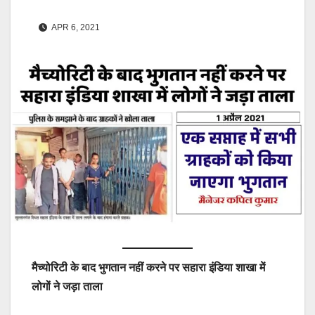
APR 6, 2021
मैच्योरिटी के बाद भुगतान नहीं करने पर सहारा इंडिया शाखा में
लोगों ने जड़ा ताला