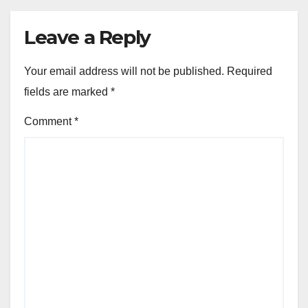
Leave a Reply
Your email address will not be published.
Required
fields are marked
*
Comment
*