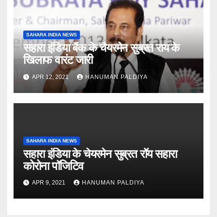
SAHARA INDIA NEWS
सहारा इंडिया बैंक के चैयरमेन सुब्रत राय के
खिलाफ वारंट जारी
APR 12, 2021
HANUMAN PALDIYA
SAHARA INDIA NEWS
सहारा इंडिया के चेयरमेन सुब्रत रॉय सहारा
कोरोना पॉजिटिव
APR 9, 2021
HANUMAN PALDIYA