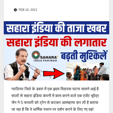
FEB 10, 2021
ग्वालियर जिले के डबरा में एक हृदय विदारक घटना सामने आई है
सालों से सहारा इंडिया कंपनी में काम करने वाले एक एजेंट भूपेंद्र
जैन ने 5 फरवरी को ट्रेन से कटकर आत्महत्या कर ली है बताया
जा रहा है कि वे धार्मिक स्थान पर दर्शन करने के लिए गए वहां