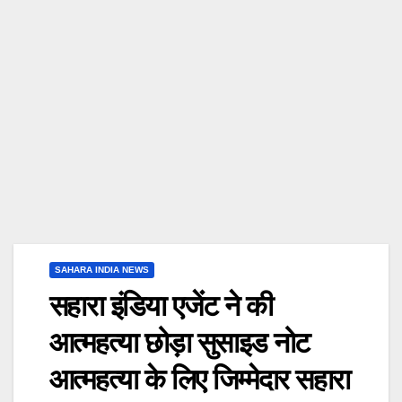
SAHARA INDIA NEWS
सहारा इंडिया एजेंट ने की
आत्महत्या छोड़ा सुसाइड नोट
आत्महत्या के लिए जिम्मेदार सहारा