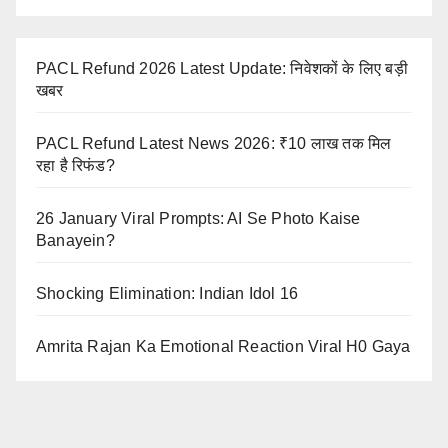
PACL Refund 2026 Latest Update: निवेशकों के लिए बड़ी
खबर
PACL Refund Latest News 2026: ₹10 लाख तक मिल
रहा है रिफंड?
26 January Viral Prompts: AI Se Photo Kaise
Banayein?
Shocking Elimination: Indian Idol 16
Amrita Rajan Ka Emotional Reaction Viral H0 Gaya