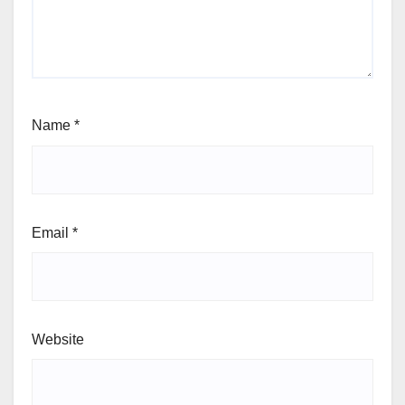
Name
*
Email
*
Website