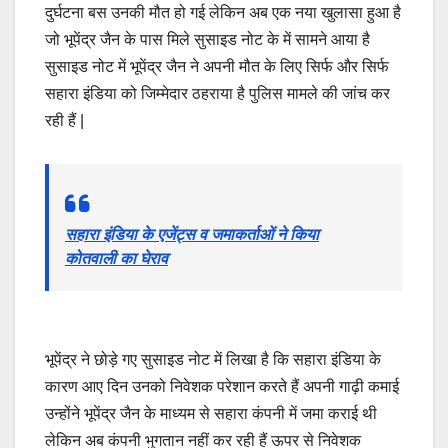
दुर्घटना बस उनकी मौत हो गई लेकिन अब एक नया खुलासा हुआ है
जो भूपेंद्र जैन के पास मिले सुसाइड नोट के में सामने आया है
सुसाइड नोट में भूपेंद्र जैन ने अपनी मौत के लिए सिर्फ और सिर्फ
सहारा इंडिया को जिम्मेदार ठहराया है पुलिस मामले की जांच कर
रही हैं |
सहारा इंडिया के एजेंट्स व जमाकर्ताओं ने किया
कोतवाली का घेराव
भूपेंद्र ने छोड़े गए सुसाइड नोट में लिखा है कि सहारा इंडिया के
कारण आए दिन उनको निवेशक परेशान करते हैं अपनी गाढ़ी कमाई
उन्होंने भूपेंद्र जैन के माध्यम से सहारा कंपनी में जमा कराई थी
लेकिन अब कंपनी भुगतान नहीं कर रही हैं ऊपर से निवेशक