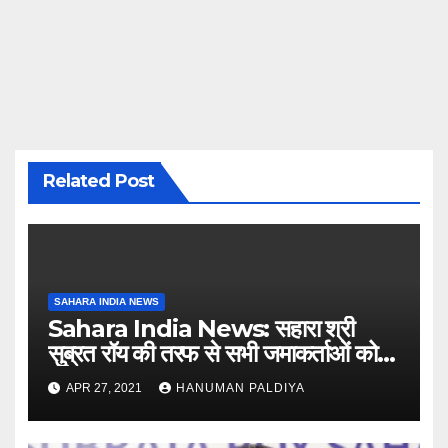
Related Post
SAHARA INDIA NEWS
Sahara India News: सहारा श्री
सुब्रत रॉय की तरफ से सभी जमाकर्ताओं को
संदेश
APR 27, 2021
HANUMAN PALDIYA