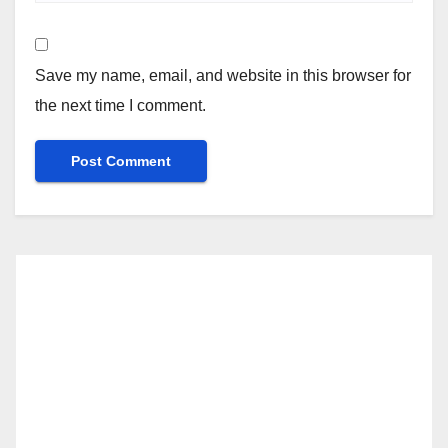
Save my name, email, and website in this browser for
the next time I comment.