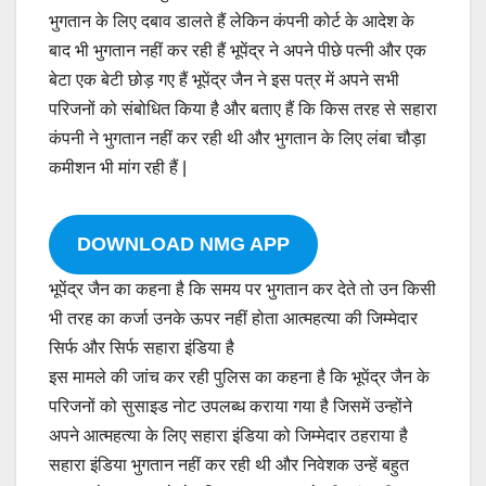
भुगतान के लिए दबाव डालते हैं लेकिन कंपनी कोर्ट के आदेश के
बाद भी भुगतान नहीं कर रही हैं भूपेंद्र ने अपने पीछे पत्नी और एक
बेटा एक बेटी छोड़ गए हैं भूपेंद्र जैन ने इस पत्र में अपने सभी
परिजनों को संबोधित किया है और बताए हैं कि किस तरह से सहारा
कंपनी ने भुगतान नहीं कर रही थी और भुगतान के लिए लंबा चौड़ा
कमीशन भी मांग रही हैं |
DOWNLOAD NMG APP
भूपेंद्र जैन का कहना है कि समय पर भुगतान कर देते तो उन किसी
भी तरह का कर्जा उनके ऊपर नहीं होता आत्महत्या की जिम्मेदार
सिर्फ और सिर्फ सहारा इंडिया है
इस मामले की जांच कर रही पुलिस का कहना है कि भूपेंद्र जैन के
परिजनों को सुसाइड नोट उपलब्ध कराया गया है जिसमें उन्होंने
अपने आत्महत्या के लिए सहारा इंडिया को जिम्मेदार ठहराया है
सहारा इंडिया भुगतान नहीं कर रही थी और निवेशक उन्हें बहुत