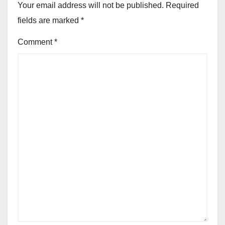
Your email address will not be published.
Required
fields are marked
*
Comment
*