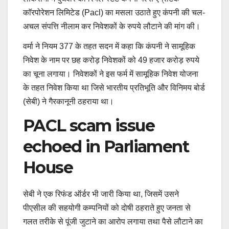
काॅरपोरेशन लिमिटेड (Pacl) का मसला उठाते हुए कंपनी की चल-
अचल संपत्ति नीलाम कर निवेशकों के रुपये लौटाने की मांग की।
वर्मा ने नियम 377 के तहत सदन में कहा कि कंपनी ने सामूहिक
निवेश के नाम पर छह करोड़ निवेशकों को 49 हजार करोड़ रुपये
का चूना लगाया। निवेशकों ने इस फर्म में सामूहिक निवेश योजना
के तहत निवेश किया था जिसे भारतीय प्रतिभूति और विनिमय बोर्ड
(सेबी) ने गैरकानूनी ठहराया था।
PACL scam issue
echoed in Parliament
House
सेबी ने एक रिफंड ऑर्डर भी जारी किया था, जिसमें उसने
पीएसील की सहयोगी कम्पनियों को दोषी ठहराते हुए जनता से
गलत तरीके से पूंजी जुटाने का आरोप लगाया तथा पैसे लौटाने का