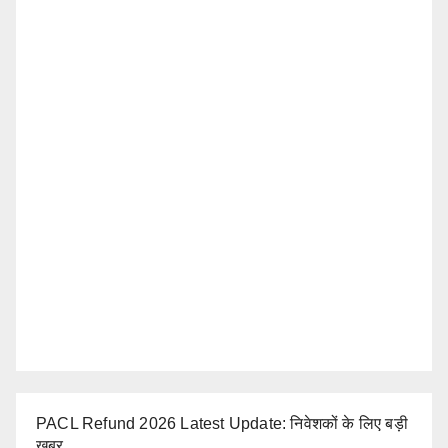
PACL Refund 2026 Latest Update: निवेशकों के लिए बड़ी
खबर