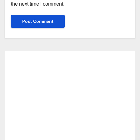
the next time I comment.