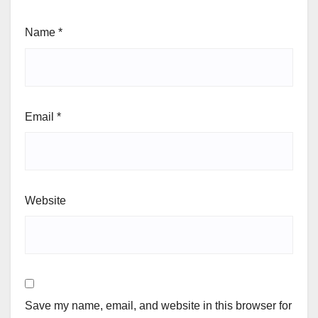
Name
*
Email
*
Website
Save my name, email, and website in this browser for