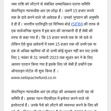
जमा राशि को लौटाने से संबंधित उच्चाधिकार-प्राप्त समिति
सेवानिवृत्त न्यायाधीश आर एम लोढ़ा हैं। उसनें 15 हजार रूपये
तक के दावे करने वाले जो आवेदक हैं। उनको भुगतान की अनुमति
दे ही हैं। भारतीय प्रतिभूति एवं विनिमय बोर्ड (
SEBI
) की तरफ से
एक सार्वजनिक सूचना में इस बात की जानकारी दी हैं सेबी की
तरफ से कहा गया हैं। कि 15 हजार रूपये तक के जो दावे थे
लेकिन ऐसे कुछ आवेदनों में रकम 15 हज़ार तक थी उनमें एक या
एक से अधिक खामियां थी वो उनमें कोई सुधार नहीं कर पाए उनके
लिए 1 नवंबर से 31 जनवरी 2023 तक सुधार कर ने के लिए
अवसर प्रदान किया गया है इसके लिए जो सेबी हैं उन्होंने एक
ऑनलाइन पोर्टल भी शुरू किया हैं ।
www.sebipaclrefund.co.in
सेवानिवृत्त न्यायाधीश आर एम लोढ़ा की अध्यक्षता वाली यह जो
समिति हैं। इसका गठन पीएसीएल में इन्वेस्ट करने वाले जो
इनवेस्टर्स हैं। उनके पैसे को लौटने की व्यवस्था करने के लिए की