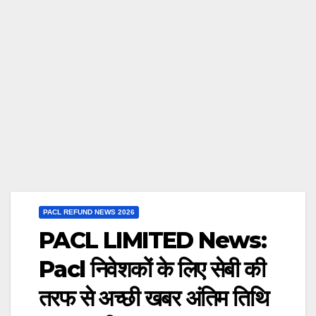
PACL REFUND NEWS 2026
PACL LIMITED News:
Pacl निवेशकों के लिए सेबी की
तरफ से अच्छी खबर अंतिम तिथि