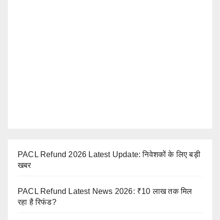
PACL Refund 2026 Latest Update: निवेशकों के लिए बड़ी
खबर
PACL Refund Latest News 2026: ₹10 लाख तक मिल
रहा है रिफंड?