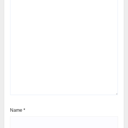
Name
*