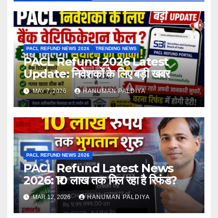
PACL REFUND NEWS 2026
TRENDING NEWS
PACL Refund 2026 Latest
Update: निवेशकों के लिए बड़ी खबर
MAY 7, 2026
HANUMAN PALDIYA
PACL REFUND NEWS 2026
PACL Refund Latest News
2026: ₹10 लाख तक मिल रहा है रिफंड?
MAR 12, 2026
HANUMAN PALDIYA