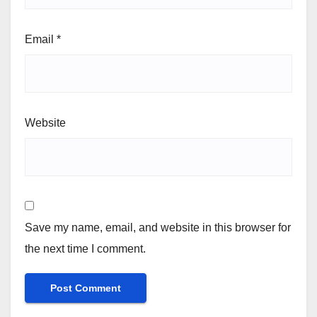
Email
*
Website
Save my name, email, and website in this browser for
the next time I comment.