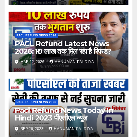
PACL REFUND NEWS 2026
PACL Refund Latest News
2026: ₹10 लाख तक मिल रहा है रिफंड?
MAR 12, 2026
HANUMAN PALDIYA
PACL REFUND NEWS 2026
Pacl Refund News Today In
Hindi 2023 पीएसीएल न्यूज
SEP 26, 2023
HANUMAN PALDIYA