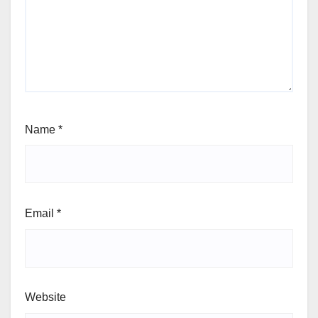
Name
*
Email
*
Website