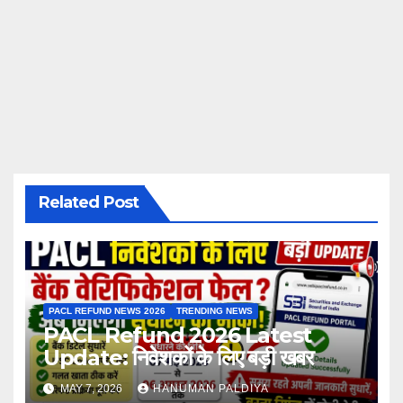
Related Post
PACL REFUND NEWS 2026
TRENDING NEWS
PACL Refund 2026 Latest
Update: निवेशकों के लिए बड़ी खबर
MAY 7, 2026
HANUMAN PALDIYA