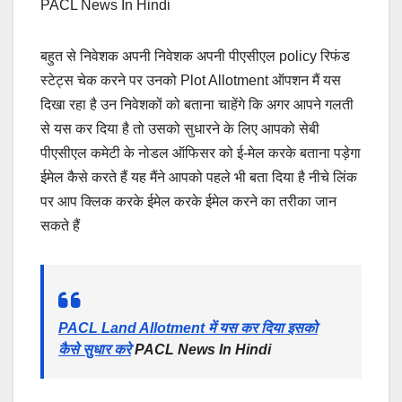
PACL News In Hindi
बहुत से निवेशक अपनी निवेशक अपनी पीएसीएल policy रिफंड
स्टेट्स चेक करने पर उनको Plot Allotment ऑपशन मैं यस
दिखा रहा है उन निवेशकों को बताना चाहेंगे कि अगर आपने गलती
से यस कर दिया है तो उसको सुधारने के लिए आपको सेबी
पीएसीएल कमेटी के नोडल ऑफिसर को ई-मेल करके बताना पड़ेगा
ईमेल कैसे करते हैं यह मैंने आपको पहले भी बता दिया है नीचे लिंक
पर आप क्लिक करके ईमेल करके ईमेल करने का तरीका जान
सकते हैं
PACL Land Allotment में यस कर दिया इसको
कैसे सुधार करे
PACL News In Hindi