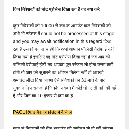
जिन निवेशकों को नोट प्रोसेस दिखा रहा है वह क्या करे
कुछ निवेशकों को 10000 से कम के अमाउंट वाले निवेशकों को
अभी भी स्टेटस में could not be processed at this stage
and you may await notification in this regard दिखा
रहा है उसको बताना चाहेंगे कि अभी आपका पॉलिसी वेरीफाई नहीं
किया गया है इसलिए वह नॉट प्रोसेस दिखा रहा है जब आप की
पॉलिसी वेरीफाई होगी तब आपको पूरा स्टेटस शो होगा उसमें कमी
होगी तो आप को सुधारने का ऑप्शन मिलेगा नहीं तो आपको
अमाउंट लौटा दिया जाएगा ऐसे निवेशकों को 31 मार्च के बाद
भुगतान मिल सकता है जिनके आवेदन में कोई भी गलती नहीं की गई
है और जिन का 10 हजार से कम का है
PACL रिफंड बैंक अकॉउंट में कैसे ले
बहुत से निवेशकों को बैंक अकाउंट की प्रॉब्लम शो हो रही स्टेटस