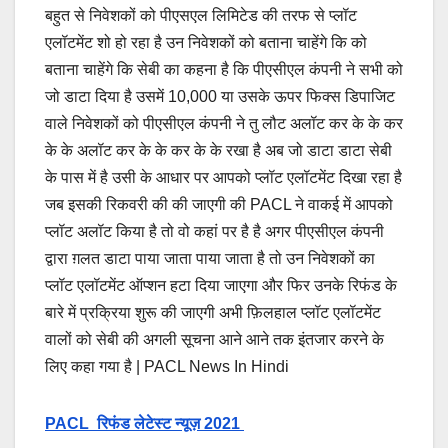
बहुत से निवेशकों को पीएसएल लिमिटेड की तरफ से प्लॉट
एलॉटमेंट शो हो रहा है उन निवेशकों को बताना चाहेंगे कि को
बताना चाहेंगे कि सेबी का कहना है कि पीएसीएल कंपनी ने सभी को
जो डाटा दिया है उसमें 10,000 या उसके ऊपर फिक्स डिपाजिट
वाले निवेशकों को पीएसीएल कंपनी ने तु लौट अलॉट कर के के कर
के के अलॉट कर के के कर के के रखा है अब जो डाटा डाटा सेबी
के पास में है उसी के आधार पर आपको प्लॉट एलॉटमेंट दिखा रहा है
जब इसकी रिकवरी की की जाएगी की PACL ने वाकई में आपको
प्लॉट अलॉट किया है तो वो कहां पर है है अगर पीएसीएल कंपनी
द्वारा ग़लत डाटा पाया जाता पाया जाता है तो उन निवेशकों का
प्लॉट एलॉटमेंट ऑप्शन हटा दिया जाएगा और फिर उनके रिफंड के
बारे में प्रक्रिया शुरू की जाएगी अभी फ़िलहाल प्लॉट एलॉटमेंट
वालों को सेबी की अगली सूचना आने आने तक इंतजार करने के
लिए कहा गया है | PACL News In Hindi
PACL रिफंड लेटेस्ट न्यूज़ 2021