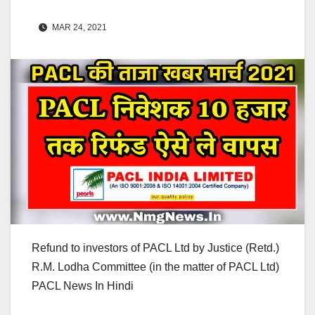
MAR 24, 2021
Refund to investors of PACL Ltd by Justice (Retd.)
R.M. Lodha Committee (in the matter of PACL Ltd)
PACL News In Hindi