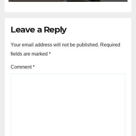
Leave a Reply
Your email address will not be published.
Required
fields are marked
*
Comment
*