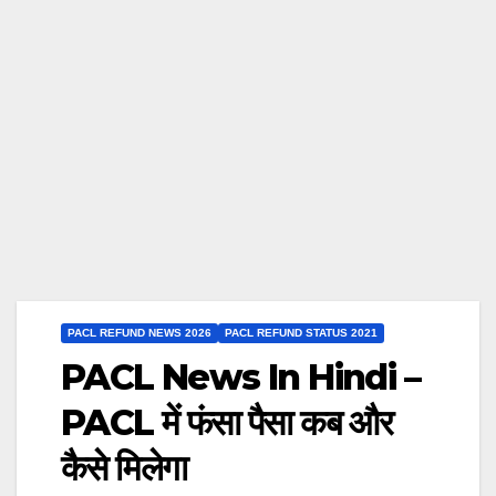
PACL REFUND NEWS 2026
PACL REFUND STATUS 2021
PACL News In Hindi –
PACL में फंसा पैसा कब और
कैसे मिलेगा