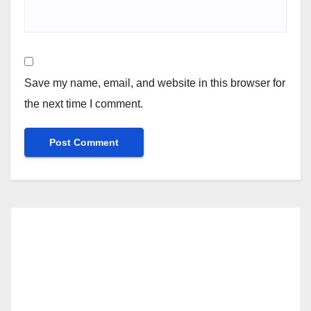
Save my name, email, and website in this browser for
the next time I comment.