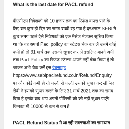
What is the last date for PACL refund
पीएसीएल निवेशकों को 10 हजार तक का रिफंड वापस पाने के
लिए बस कुछ ही दिन का समय बाकी रह गया है दरअसल SEBI ने
कुछ समय पहले ऐसे निवेशकों को एक मैसेज भेजकर सूचित किया
था कि वह अपनी Pacl policy का स्टेटस चेक कर लें उसमें कोई
कमी हो तो 31 मार्च तक उसको सुधार कर ले इसलिए आपने अभी
तक Pacl Policy का रिफंड स्टेटस आपने नहीं चेक किया है तो
जाकर अभी चेक करें इस
वेबसाइट
https://www.sebipaclrefund.co.in/Refund/Enquiry
पर और कोई कमी हो तो जल्दी से जल्दी उसको सुधार कर लीजिए
सेबी ने इसको सुधार करने के लिए 31 मार्च 2021 तक का समय
दिया है इसके बाद आप अपनी पॉलिसी को को नहीं सुधार पाएंगे
जिनका भी 10000 से कम से कम है
PACL Refund Status मे आ रही समस्याओं का समाधान