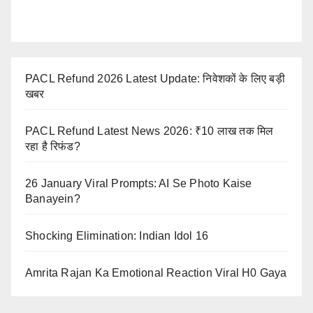
PACL Refund 2026 Latest Update: निवेशकों के लिए बड़ी
खबर
PACL Refund Latest News 2026: ₹10 लाख तक मिल
रहा है रिफंड?
26 January Viral Prompts: AI Se Photo Kaise
Banayein?
Shocking Elimination: Indian Idol 16
Amrita Rajan Ka Emotional Reaction Viral H0 Gaya