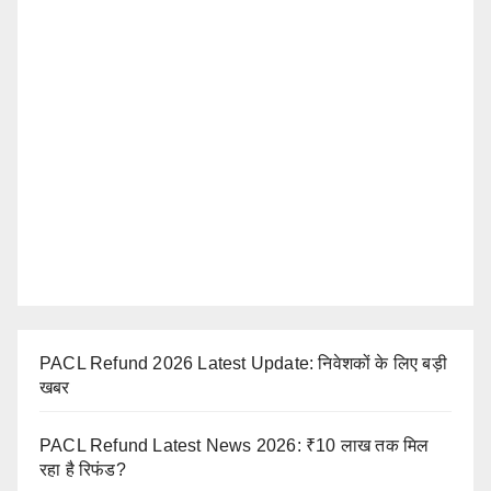
PACL Refund 2026 Latest Update: निवेशकों के लिए बड़ी
खबर
PACL Refund Latest News 2026: ₹10 लाख तक मिल
रहा है रिफंड?