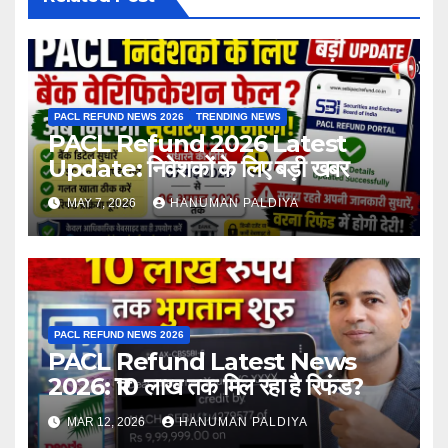
PACL REFUND NEWS 2026
TRENDING NEWS
PACL Refund 2026 Latest
Update: निवेशकों के लिए बड़ी खबर
MAY 7, 2026
HANUMAN PALDIYA
PACL REFUND NEWS 2026
PACL Refund Latest News
2026: ₹10 लाख तक मिल रहा है रिफंड?
MAR 12, 2026
HANUMAN PALDIYA