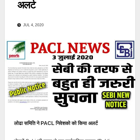
अलर्ट
JUL 4, 2020
लोढा समिति ने PACL निवेशको को किया अलर्ट