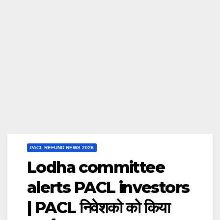
PACL REFUND NEWS 2026
Lodha committee
alerts PACL investors
| PACL निवेशको को किया