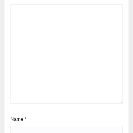
Name
*