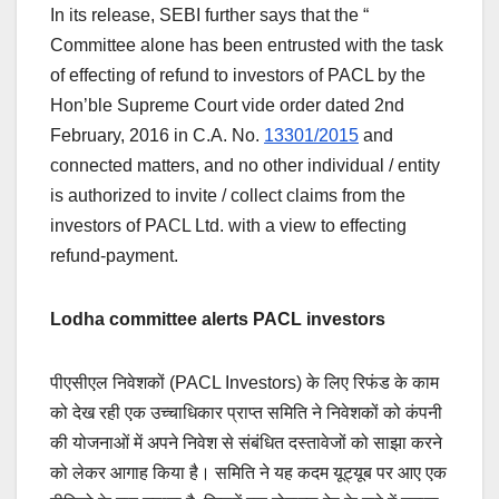
In its release, SEBI further says that the “
Committee alone has been entrusted with the task
of effecting of refund to investors of PACL by the
Hon’ble Supreme Court vide order dated 2nd
February, 2016 in C.A. No.
13301/2015
and
connected matters, and no other individual / entity
is authorized to invite / collect claims from the
investors of PACL Ltd. with a view to effecting
refund-payment.
Lodha committee alerts PACL investors
पीएसीएल निवेशकों (PACL Investors) के लिए रिफंड के काम
को देख रही एक उच्चाधिकार प्राप्त समिति ने निवेशकों को कंपनी
की योजनाओं में अपने निवेश से संबंधित दस्तावेजों को साझा करने
को लेकर आगाह किया है। समिति ने यह कदम यूट्यूब पर आए एक