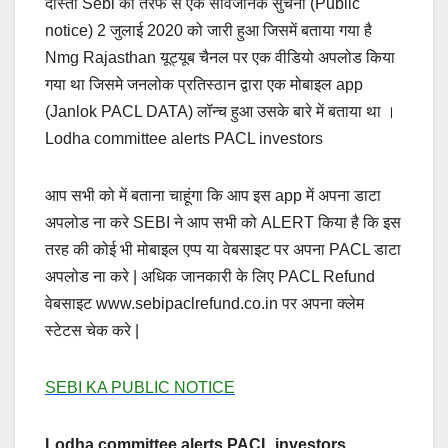
दोस्तों Sebi की तरफ से एक सार्वजनिक सुचना (Public
notice) 2 जुलाई 2020 को जारी हुआ जिसमें बताया गया है
Nmg Rajasthan यूट्यूब चैनल पर एक वीडियो अपलोड किया
गया था जिसमे जनलोक प्रतिस्ठान द्वारा एक मोबाइल app
(Janlok PACL DATA) लॉन्च हुआ उसके बारे में बताया था ।
Lodha committee alerts PACL investors
आप सभी को में बताना चाहूंगा कि आप इस app में अपना डाटा
अपलोड ना करे SEBI ने आप सभी को ALERT किया है कि इस
तरह की कोई भी मोबाइल एप्प या वेबसाइट पर अपना PACL डाटा
अपलोड ना करे | अधिक जानकारी के लिए PACL Refund
वेबसाइट www.sebipaclrefund.co.in पर अपना क्लेम
स्टेटस चेक करे |
SEBI KA PUBLIC NOTICE
Lodha committee alerts PACL investors