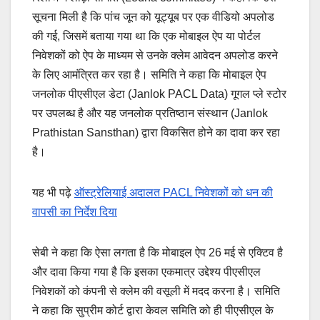
सूचना मिली है कि पांच जून को यूट्यूब पर एक वीडियो अपलोड
की गई, जिसमें बताया गया था कि एक मोबाइल ऐप या पोर्टल
निवेशकों को ऐप के माध्यम से उनके क्लेम आवेदन अपलोड करने
के लिए आमंत्रित कर रहा है। समिति ने कहा कि मोबाइल ऐप
जनलोक पीएसीएल डेटा (Janlok PACL Data) गूगल प्ले स्टोर
पर उपलब्ध है और यह जनलोक प्रतिष्ठान संस्थान (Janlok
Prathistan Sansthan) द्वारा विकसित होने का दावा कर रहा
है।
यह भी पढ़े
ऑस्ट्रेलियाई अदालत PACL निवेशकों को धन की
वापसी का निर्देश दिया
सेबी ने कहा कि ऐसा लगता है कि मोबाइल ऐप 26 मई से एक्टिव है
और दावा किया गया है कि इसका एकमात्र उद्देश्य पीएसीएल
निवेशकों को कंपनी से क्लेम की वसूली में मदद करना है। समिति
ने कहा कि सुप्रीम कोर्ट द्वारा केवल समिति को ही पीएसीएल के