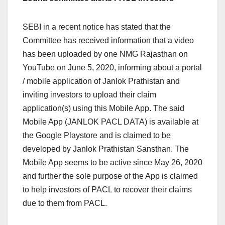
SEBI in a recent notice has stated that the
Committee has received information that a video
has been uploaded by one NMG Rajasthan on
YouTube on June 5, 2020, informing about a portal
/ mobile application of Janlok Prathistan and
inviting investors to upload their claim
application(s) using this Mobile App. The said
Mobile App (JANLOK PACL DATA) is available at
the Google Playstore and is claimed to be
developed by Janlok Prathistan Sansthan. The
Mobile App seems to be active since May 26, 2020
and further the sole purpose of the App is claimed
to help investors of PACL to recover their claims
due to them from PACL.