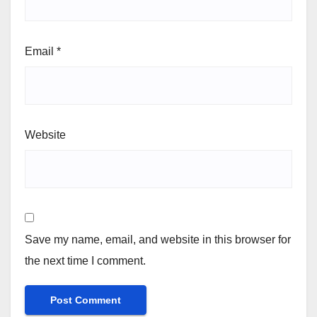
Email
*
Website
Save my name, email, and website in this browser for
the next time I comment.