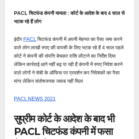
PACL
चिटफंड कंपनी मामला : कोर्ट के आदेश के बाद 4 साल से
भटक रहे हैं लोग
इंदौर
PACL
चिटफंड कंपनी में अपनी मेहनत का पैसा जमा करने
वाले लोग लाखों रुपए की वापसी के लिए भटक रहे हैं 4 साल पहले
कोर्ट ने कंपनी की संपत्ति बेचकर राशि लौटाने का निर्देश दिया
लेकिन कार्रवाई आगे नहीं बढ़ पा रही हैं कंपनी में रुपए निवेश करने
वाले लोगों ने सेबी के ऑफिस पर प्रदर्शन कर निवेशकों का पैसा
मांगा लेकिन संतोषजनक जवाब नहीं मिला
PACL NEWS 2021
सुप्रीम कोर्ट के आदेश के बाद भी
PACL चिटफंड कंपनी में फसा