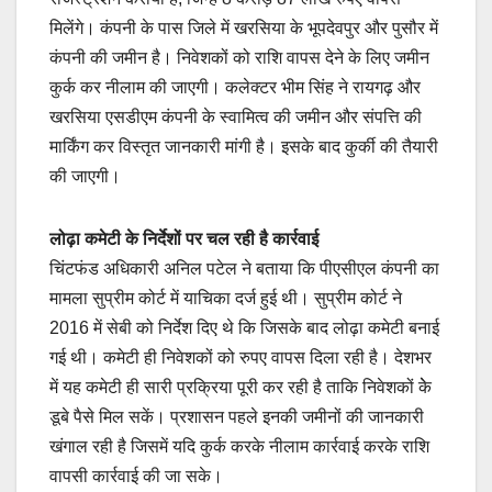
मिलेंगे। कंपनी के पास जिले में खरसिया के भूपदेवपुर और पुसौर में
कंपनी की जमीन है। निवेशकों को राशि वापस देने के लिए जमीन
कुर्क कर नीलाम की जाएगी। कलेक्टर भीम सिंह ने रायगढ़ और
खरसिया एसडीएम कंपनी के स्वामित्व की जमीन और संपत्ति की
मार्किंग कर विस्तृत जानकारी मांगी है। इसके बाद कुर्की की तैयारी
की जाएगी।
लोढ़ा कमेटी के निर्देशों पर चल रही है कार्रवाई
चिंटफंड अधिकारी अनिल पटेल ने बताया कि पीएसीएल कंपनी का
मामला सुप्रीम कोर्ट में याचिका दर्ज हुई थी। सुप्रीम कोर्ट ने
2016 में सेबी को निर्देश दिए थे कि जिसके बाद लोढ़ा कमेटी बनाई
गई थी। कमेटी ही निवेशकों को रुपए वापस दिला रही है। देशभर
में यह कमेटी ही सारी प्रक्रिया पूरी कर रही है ताकि निवेशकों केे
डूबे पैसे मिल सकें। प्रशासन पहले इनकी जमीनों की जानकारी
खंगाल रही है जिसमें यदि कुर्क करके नीलाम कार्रवाई करके राशि
वापसी कार्रवाई की जा सके।