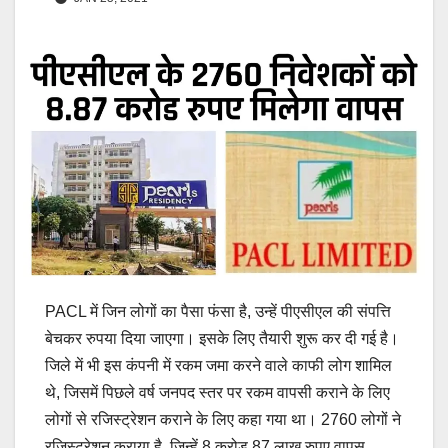
PACL में जिन लोगों का पैसा फंसा है, उन्हें पीएसीएल की संपत्ति
बेचकर रुपया दिया जाएगा। इसके लिए तैयारी शुरू कर दी गई है।
जिले में भी इस कंपनी में रकम जमा करने वाले काफी लोग शामिल
थे, जिसमें पिछले वर्ष जनपद स्तर पर रकम वापसी कराने के लिए
लोगों से रजिस्ट्रेशन कराने के लिए कहा गया था। 2760 लोगों ने
रजिस्ट्रेशन कराया है, जिन्हें 8 करोड़ 87 लाख रुपए वापस