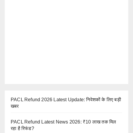
PACL Refund 2026 Latest Update: निवेशकों के लिए बड़ी
खबर
PACL Refund Latest News 2026: ₹10 लाख तक मिल
रहा है रिफंड?