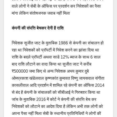
वाले लोगों ने सेबी के ऑफिस पर प्रदर्शन कर निवेशकों का पैसा
मांगा लेकिन संतोषजनक जवाब नहीं मिला
कंपनी की संपत्ति बेचकर देनी है राशि
निवेशक सुजीत जाट के मुताबिक 1986 से कंपनी का संचालन हो
रहा था निवेशकों को प्रॉपर्टी में निवेश करने का झांसा दिया था
राशि के बदले प्रॉपर्टी अथवा साडे 12% ब्याज के साथ 6 साल
बाद राशि लौटाने का वादा किया था सुजीत जाट ने करीब
₹500000 जमा किए थे अन्य निवेशक अभय कुमार दुबे
ओमप्रकाश खंडेलवाल कृष्णकांत कुमावत विष्णु जायसवाल संगीता
कासलीवाल आदि प्रदर्शन में शामिल रहे कंपनी का ऑफिस 2014
से बंद है कंपनी के संचालकों को सीबीआई ने गिरफ्तार किया था
जांच के मुताबिक 2016 में कोर्ट ने कंपनी की संपत्ति बेच कर
निवेशकों को लौटाने का आदेश दिया है लेकिन अभी तक लोगों को
अपना पैसा नहीं मिला सेबी के स्थानीय प्रतिनिधियों ने लोगों की