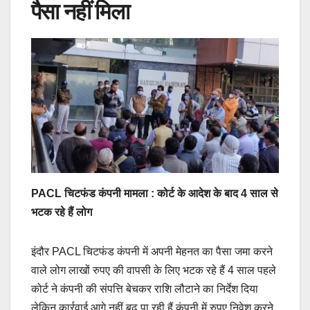
पैसा नहीं मिला
PACL
चिटफंड कंपनी मामला : कोर्ट के आदेश के बाद 4 साल से
भटक रहे हैं लोग
इंदौर PACL चिटफंड कंपनी में अपनी मेहनत का पैसा जमा करने
वाले लोग लाखों रुपए की वापसी के लिए भटक रहे हैं 4 साल पहले
कोर्ट ने कंपनी की संपत्ति बेचकर राशि लौटाने का निर्देश दिया
लेकिन कार्रवाई आगे नहीं बढ़ पा रही हैं कंपनी में रुपए निवेश करने