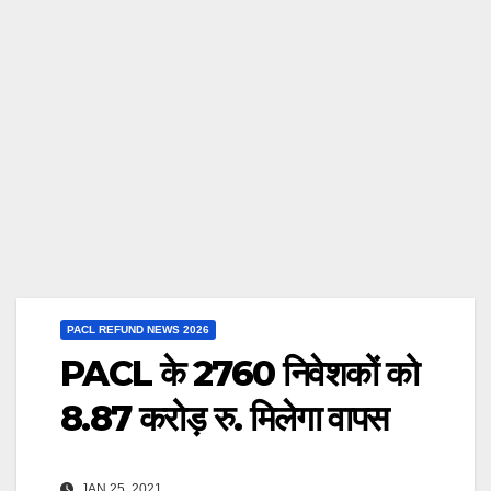
PACL REFUND NEWS 2026
PACL के 2760 निवेशकों को
8.87 करोड़ रु. मिलेगा वापस
JAN 25, 2021