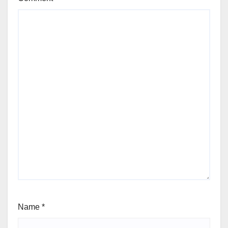
Name
*