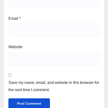
Email
*
Website
Save my name, email, and website in this browser for
the next time I comment.