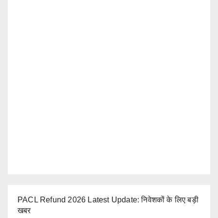
PACL Refund 2026 Latest Update: निवेशकों के लिए बड़ी
खबर