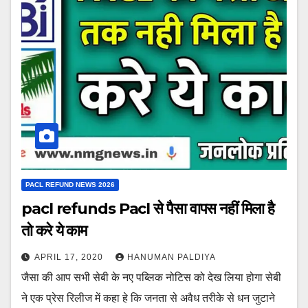
PACL REFUND NEWS 2026
pacl refunds Pacl से पैसा वापस नहीं मिला है
तो करे ये काम
APRIL 17, 2020
HANUMAN PALDIYA
जैसा की आप सभी सेबी के नए पब्लिक नोटिस को देख लिया होगा सेबी
ने एक प्रेस रिलीज में कहा हे कि जनता से अवैध तरीके से धन जुटाने