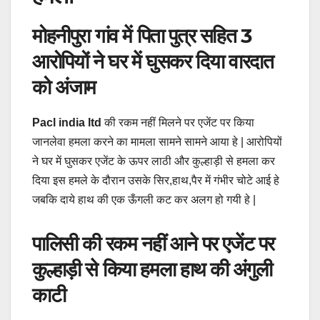
मोहनीपुरा गांव में पिता पुत्र सहित 3
आरोपियों ने घर में घुसकर दिया वारदात
को अंजाम
Pacl india ltd
की रकम नहीं मिलने पर एजेंट पर किया
जानलेवा हमला करने का मामला सामने सामने आया हे | आरोपियों
ने घर में घुसकर एजेंट के ऊपर लाठी और कुल्हाड़ी से हमला कर
दिया इस हमले के दौरान उसके सिर,हाथ,पैर में गंभीर चोटे आई हे
जबकि दाये हाथ की एक ऊँगली कट कर अलग हो गयी हे |
पालिसी की रकम नहीं आने पर एजेंट पर
कुल्हाड़ी से किया हमला हाथ की अंगुली
काटी