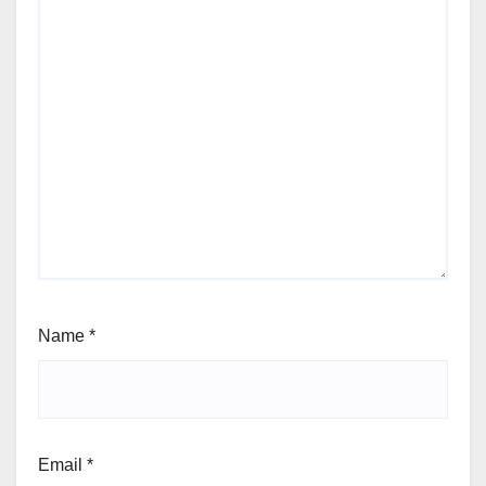
Name
*
Email
*