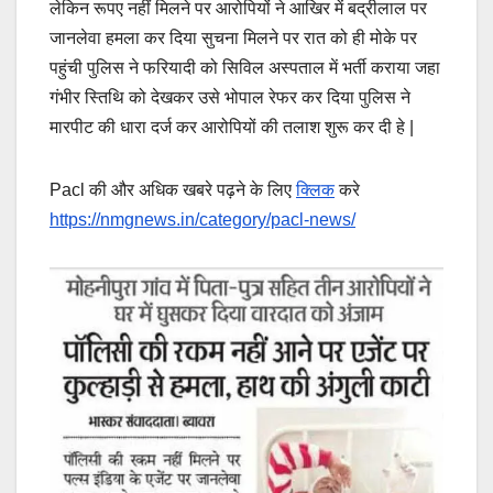
लेकिन रूपए नहीं मिलने पर आरोपियों ने आखिर में बद्रीलाल पर
जानलेवा हमला कर दिया सुचना मिलने पर रात को ही मोके पर
पहुंची पुलिस ने फरियादी को सिविल अस्पताल में भर्ती कराया जहा
गंभीर स्तिथि को देखकर उसे भोपाल रेफर कर दिया पुलिस ने
मारपीट की धारा दर्ज कर आरोपियों की तलाश शुरू कर दी हे |
Pacl की और अधिक खबरे पढ़ने के लिए
क्लिक
करे
https://nmgnews.in/category/pacl-news/