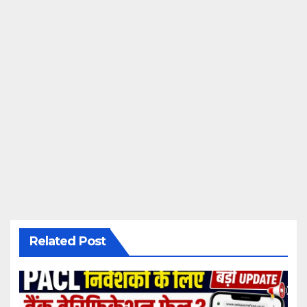
Related Post