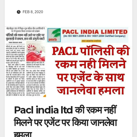
FEB 8, 2020
Pacl india ltd की रकम नहीं
मिलने पर एजेंट पर किया जानलेवा
हमला