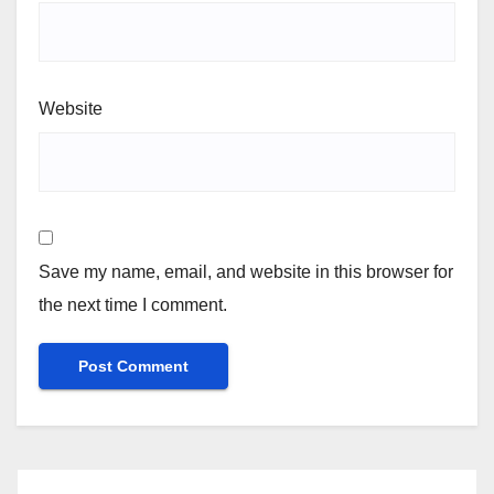
Website
Save my name, email, and website in this browser for
the next time I comment.