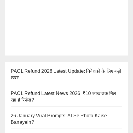
PACL Refund 2026 Latest Update: निवेशकों के लिए बड़ी
खबर
PACL Refund Latest News 2026: ₹10 लाख तक मिल
रहा है रिफंड?
26 January Viral Prompts: AI Se Photo Kaise
Banayein?