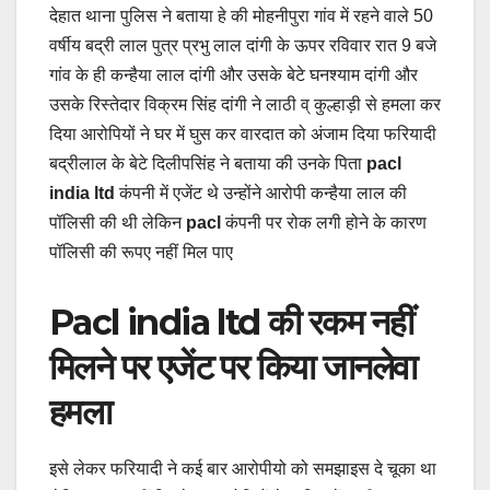
देहात थाना पुलिस ने बताया हे की मोहनीपुरा गांव में रहने वाले 50
वर्षीय बद्री लाल पुत्र प्रभु लाल दांगी के ऊपर रविवार रात 9 बजे
गांव के ही कन्हैया लाल दांगी और उसके बेटे घनश्याम दांगी और
उसके रिस्तेदार विक्रम सिंह दांगी ने लाठी व् कुल्हाड़ी से हमला कर
दिया आरोपियों ने घर में घुस कर वारदात को अंजाम दिया फरियादी
बद्रीलाल के बेटे दिलीपसिंह ने बताया की उनके पिता
pacl
india ltd
कंपनी में एजेंट थे उन्होंने आरोपी कन्हैया लाल की
पॉलिसी की थी लेकिन
pacl
कंपनी पर रोक लगी होने के कारण
पॉलिसी की रूपए नहीं मिल पाए
Pacl india ltd की रकम नहीं
मिलने पर एजेंट पर किया जानलेवा
हमला
इसे लेकर फरियादी ने कई बार आरोपीयो को समझाइस दे चूका था