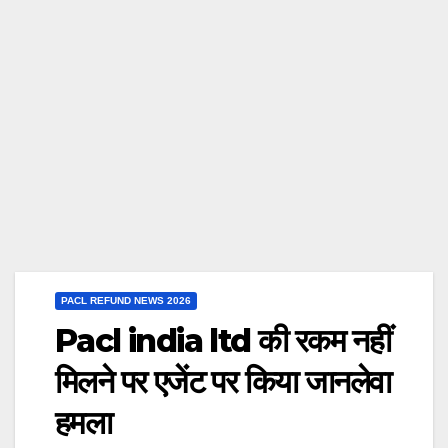
PACL REFUND NEWS 2026
Pacl india ltd की रकम नहीं
मिलने पर एजेंट पर किया जानलेवा
हमला