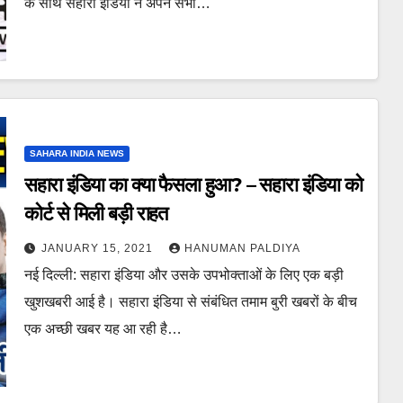
के साथ सहारा इंडिया ने अपने सभी…
SAHARA INDIA NEWS
सहारा इंडिया का क्या फैसला हुआ? – सहारा इंडिया को
कोर्ट से मिली बड़ी राहत
JANUARY 15, 2021
HANUMAN PALDIYA
नई दिल्ली: सहारा इंडिया और उसके उपभोक्ताओं के लिए एक बड़ी
खुशखबरी आई है। सहारा इंडिया से संबंधित तमाम बुरी खबरों के बीच
एक अच्छी खबर यह आ रही है…