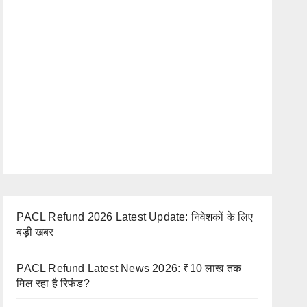
PACL Refund 2026 Latest Update: निवेशकों के लिए
बड़ी खबर
PACL Refund Latest News 2026: ₹10 लाख तक
मिल रहा है रिफंड?