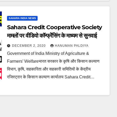
SAHARA INDIA NEWS
Sahara Credit Cooperative Society
मामलों पर वीडियो कॉन्फ्रेंसिंग के माध्यम से सुनवाई
DECEMBER 2, 2020
HANUMAN PALDIYA
Government of India Ministry of Agriculture &
Farmers’ Welfareभारत सरकार के कृषि और किसान कल्याण
विभाग, कृषि, सहकारिता और सहकारी समितियों के केंद्रीय
रजिस्ट्रार के किसान कल्याण कार्यालय Sahara Credit…