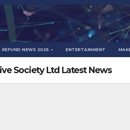
L REFUND NEWS 2026
ENTERTAINMENT
MAK
ive Society Ltd Latest News