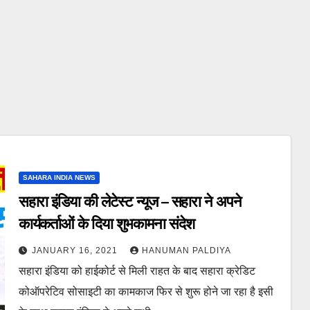
SAHARA INDIA NEWS
सहारा इंडिया की लेटेस्ट न्यूज – सहारा ने अपने
कार्यकर्ताओं के दिया शुभकामना संदेश
JANUARY 16, 2021
HANUMAN PALDIYA
सहारा इंडिया को हाईकोर्ट से मिली राहत के बाद सहारा क्रेडिट
कोऑपरेटिव सोसाइटी का कामकाज फिर से शुरू होने जा रहा है इसी