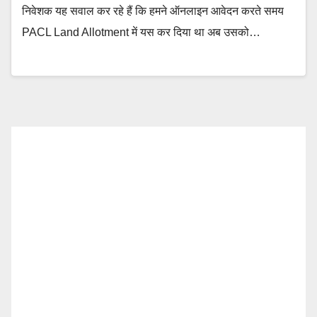
निवेशक यह सवाल कर रहे हैं कि हमने ऑनलाइन आवेदन करते समय
PACL Land Allotment में यस कर दिया था अब उसको…