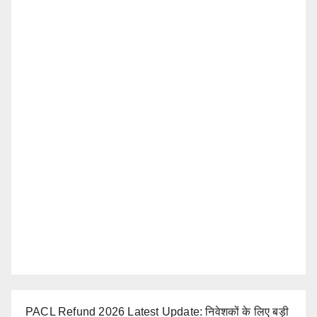
PACL Refund 2026 Latest Update: निवेशकों के लिए बड़ी