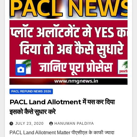
PACL REFUND NEWS 2026
PACL Land Allotment में यस कर दिया
इसको कैसे सुधार करे
JULY 23, 2020
HANUMAN PALDIYA
PACL Land Allotment Matter पीएसीएल के काफी ज्यादा